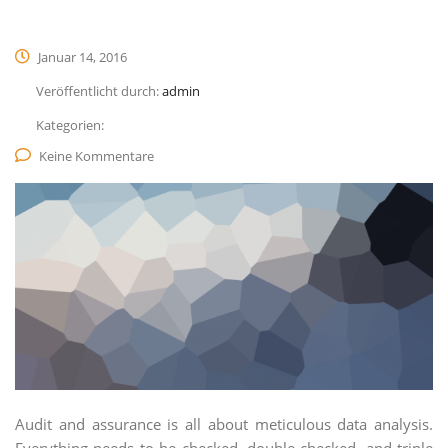
Januar 14, 2016
Veröffentlicht durch:
admin
Kategorien:
Keine Kommentare
Audit and assurance is all about meticulous data analysis.