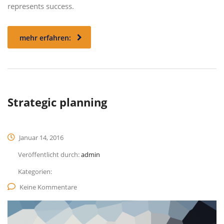
represents success.
mehr erfahren:
Strategic planning
Januar 14, 2016
Veröffentlicht durch:
admin
Kategorien:
Keine Kommentare