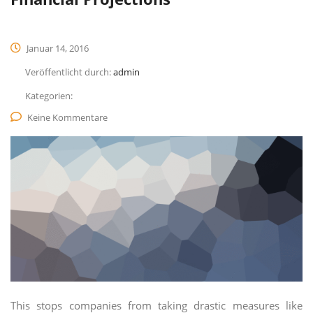
Januar 14, 2016
Veröffentlicht durch:
admin
Kategorien:
Keine Kommentare
This stops companies from taking drastic measures like