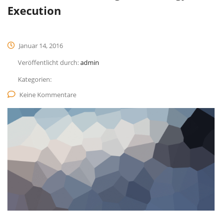
Execution
Januar 14, 2016
Veröffentlicht durch:
admin
Kategorien:
Keine Kommentare