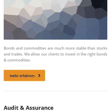
Bonds and commodities are much more stable than stocks
and trades. We allow our clients to invest in the right bonds
& commodities.
mehr erfahren:
Audit & Assurance