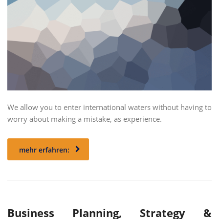
We allow you to enter international waters without having to
worry about making a mistake, as experience.
mehr erfahren:
Business Planning, Strategy &