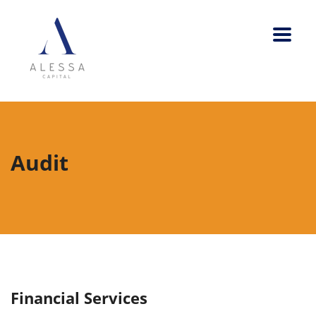
Audit
Financial Services