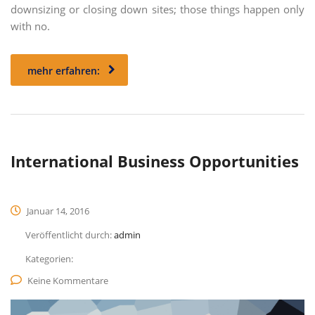
downsizing or closing down sites; those things happen only
with no.
mehr erfahren:
International Business Opportunities
Januar 14, 2016
Veröffentlicht durch:
admin
Kategorien:
Keine Kommentare