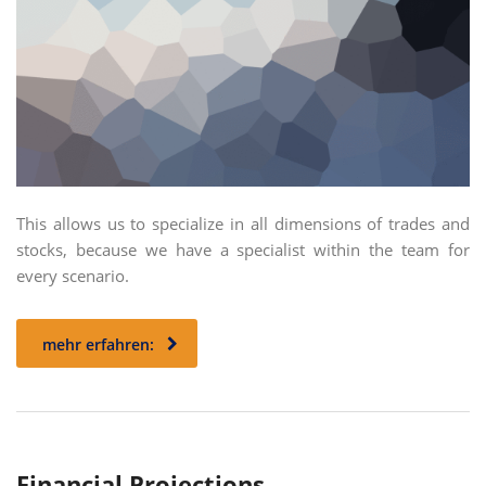
This allows us to specialize in all dimensions of trades and
stocks, because we have a specialist within the team for
every scenario.
mehr erfahren:
Financial Projections