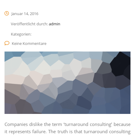
Januar 14, 2016
Veröffentlicht durch:
admin
Kategorien:
Keine Kommentare
Companies dislike the term ‘turnaround consulting’ because
it represents failure. The truth is that turnaround consulting