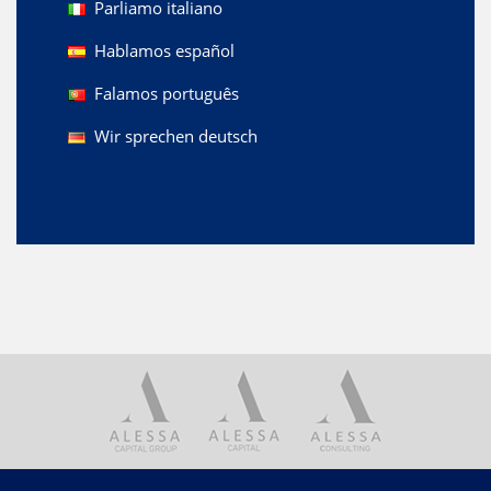
Parliamo italiano
Hablamos español
Falamos português
Wir sprechen deutsch