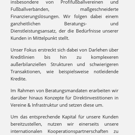
insbesondere von Profifußballvereinen und
Fußballverbänden, maßgeschneiderte
Finanzierungslösungen. Wir folgen dabei einem
ganzheitlichen Beratungs- und
Dienstleistungsansatz, der die Bedürfnisse unserer
Kunden in Mittelpunkt stellt.
Unser Fokus erstreckt sich dabei von Darlehen über
Kreditlinien bis hin zu komplexeren
außerbilanziellen Strukturen und schwierigeren
Transaktionen, wie beispielsweise notleidende
Kredite.
Im Rahmen von Beratungsmandaten erarbeiten wir
darüber hinaus Konzepte für Direktinvestitionen in
Vereine & Infrastruktur und setzen diese um.
Um das entsprechende Kapital für unsere Kunden
bereitzustellen, nutzen wir einerseits unsere
internationalen Kooperationspartnerschaften zu