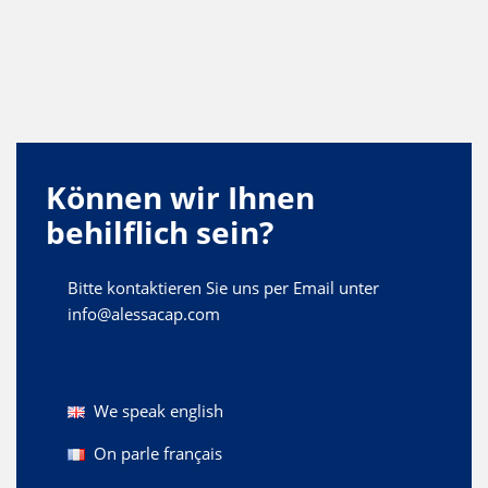
Können wir Ihnen
behilflich sein?
Bitte kontaktieren Sie uns per Email unter
info@alessacap.com
We speak english
On parle français