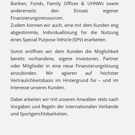
Banken, Fonds, Family Offices & UHNWs sowie
andererseits den Einsatz eigener
Finanzierungsressourcen.
Zudem können wir auch, eine mit dem Kunden eng
abgestimmte, Individuallösung für die Nutzung
eines Special Purpose Vehicle (SPV) erarbeiten.
Somit eröffnen wir dem Kunden die Möglichkeit
bereits vorhandene, eigene Investoren, Partner
oder Mitglieder in eine neue Finanzierungslösung
einzubinden. Wir agieren auf höchster
Vertraulichkeitsbasis im Hintergrund für – und im
Interesse unseres Kunden.
Dabei arbeiten wir mit unseren Anwälten stets nach
Vorgaben und Regeln der internationalen Verbände
und Sportgerichtsbarkeiten.