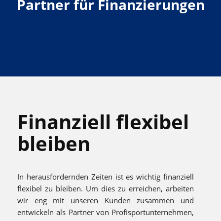
Partner für Finanzierungen
Finanziell flexibel
bleiben
In herausfordernden Zeiten ist es wichtig finanziell
flexibel zu bleiben. Um dies zu erreichen, arbeiten
wir eng mit unseren Kunden zusammen und
entwickeln als Partner von Profisportunternehmen,