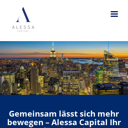
Gemeinsam lässt sich mehr
bewegen – Alessa Capital Ihr