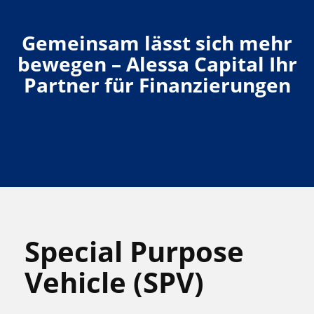
Gemeinsam lässt sich mehr
bewegen – Alessa Capital Ihr
Partner für Finanzierungen
Special Purpose
Vehicle (SPV)