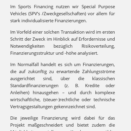
Im Sports Financing nutzen wir Special Purpose
Vehicles (SPV’s /Zweckgesellschaften) vor allem für
stark individualisierte Finanzierungen.
Im Vorfeld einer solchen Transaktion wird im ersten
Schritt der Zweck im Hinblick auf Erfordernisse und
Notwendigkeiten bezüglich Risikoverteilung,
Finanzierungsstruktur und -höhe analysiert.
Im Normalfall handelt es sich um Finanzierungen,
die auf zukünftig zu erwartende Zahlungsströme
ausgerichtet sind, über die klassischen
Standardfinanzierungen (z. B. Kredite oder
Anleihen) hinausgehen – und durch komplexe
wirtschaftliche, (steuer-)rechtliche oder technische
Vertragsgestaltungen gekennzeichnet sind.
Die jeweilige Finanzierung wird dabei für das
Projekt maßgeschneidert und bietet zudem die