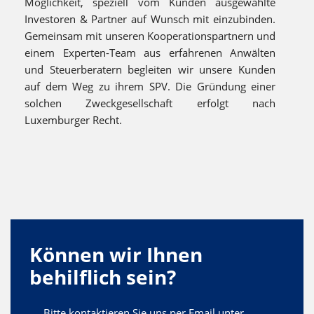
Möglichkeit, speziell vom Kunden ausgewählte
Investoren & Partner auf Wunsch mit einzubinden.
Gemeinsam mit unseren Kooperationspartnern und
einem Experten-Team aus erfahrenen Anwälten
und Steuerberatern begleiten wir unsere Kunden
auf dem Weg zu ihrem SPV. Die Gründung einer
solchen Zweckgesellschaft erfolgt nach
Luxemburger Recht.
Können wir Ihnen
behilflich sein?
Bitte kontaktieren Sie uns per Email unter